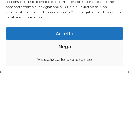
consenso a queste tecnologie ci permetterà di elaborare dati come il
comportamento di navigazione o ID unici su questo sito. Non
acconsentire o ritirare il consenso può influire negativamente su alcune
caratteristiche e funzioni.
Accetta
Nega
Visualizza le preferenze