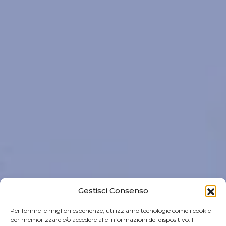
Gestisci Consenso
Per fornire le migliori esperienze, utilizziamo tecnologie come i cookie
per memorizzare e/o accedere alle informazioni del dispositivo. Il