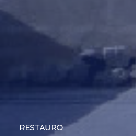
RESTAURO