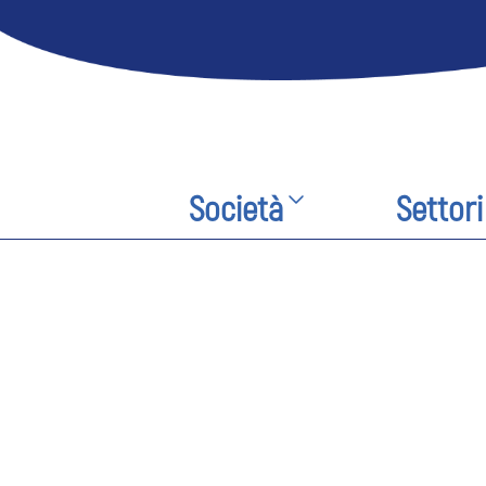
Società
Settori