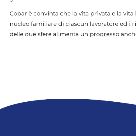
Cobar è convinta che la vita privata e la vita
nucleo familiare di ciascun lavoratore ed i 
delle due sfere alimenta un progresso anche 