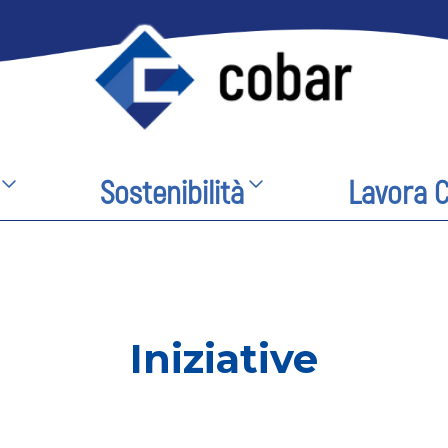
Sostenibilità
Lavora 
Iniziative