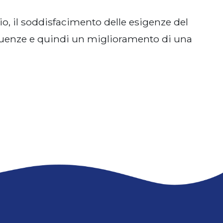
rio, il soddisfacimento delle esigenze del
influenze e quindi un miglioramento di una