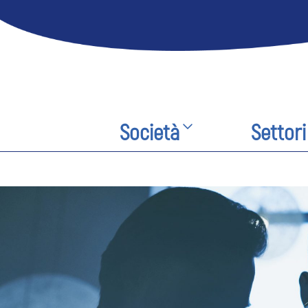
Società
Settori