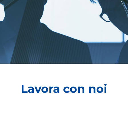
Lavora con noi