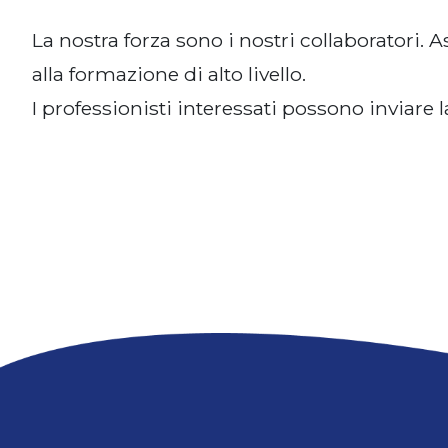
La nostra forza sono i nostri collaboratori.
alla formazione di alto livello.
I professionisti interessati possono inviare 