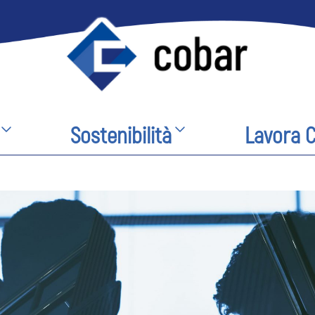
Sostenibilità
Lavora 