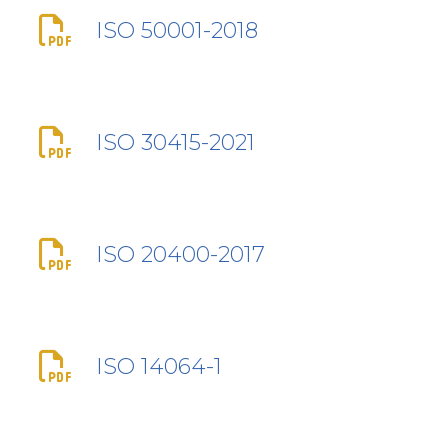
ISO 50001-2018
ISO 30415-2021
ISO 20400-2017
ISO 14064-1