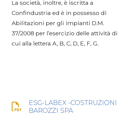
La società, inoltre, è iscritta a
Confindustria ed è in possesso di
Abilitazioni per gli impianti D.M.
37/2008 per l’esercizio delle attività di
cui alla lettera A, B, C, D, E, F, G.
ESG-LABEX -COSTRUZIONI
BAROZZI SPA