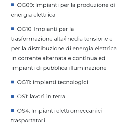
OG09: Impianti per la produzione di
energia elettrica
OG10: Impianti per la
trasformazione alta/media tensione e
per la distribuzione di energia elettrica
in corrente alternata e continua ed
impianti di pubblica illuminazione
OG11: impianti tecnologici
OS1: lavori in terra
OS4: Impianti elettromeccanici
trasportatori