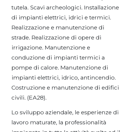
tutela. Scavi archeologici. Installazione
di impianti elettrici, idrici e termici.
Realizzazione e manutenzione di
strade. Realizzazione di opere di
irrigazione. Manutenzione e
conduzione di impianti termici a
pompe di calore. Manutenzione di
impianti elettrici, idrico, antincendio.
Costruzione e manutenzione di edifici
civili. (EA28).
Lo sviluppo aziendale, le esperienze di
lavoro maturate, la professionalità