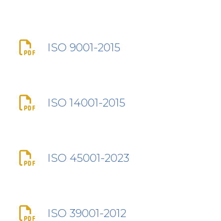
ISO 9001-2015
ISO 14001-2015
ISO 45001-2023
ISO 39001-2012