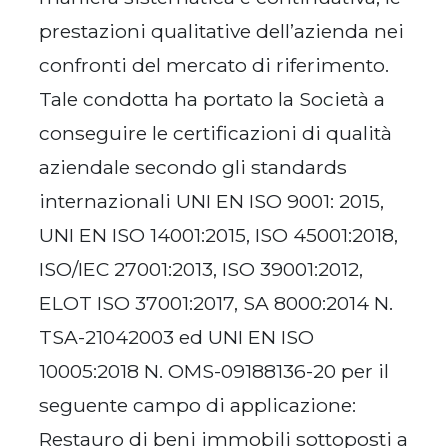
prestazioni qualitative dell’azienda nei
confronti del mercato di riferimento.
Tale condotta ha portato la Società a
conseguire le certificazioni di qualità
aziendale secondo gli standards
internazionali UNI EN ISO 9001: 2015,
UNI EN ISO 14001:2015, ISO 45001:2018,
ISO/IEC 27001:2013, ISO 39001:2012,
ELOT ISO 37001:2017, SA 8000:2014 N.
TSA-21042003 ed UNI EN ISO
10005:2018 N. OMS-09188136-20 per il
seguente campo di applicazione:
Restauro di beni immobili sottoposti a