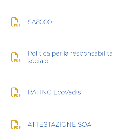
SA8000
Politica per la responsabilità
sociale
RATING EcoVadis
ATTESTAZIONE SOA