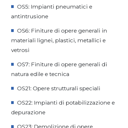
OS5: Impianti pneumatici e
antintrusione
OS6: Finiture di opere generali in
materiali lignei, plastici, metallici e
vetrosi
OS7: Finiture di opere generali di
natura edile e tecnica
OS21: Opere strutturali speciali
OS22: Impianti di potabilizzazione e
depurazione
OS23: Demolizione di opere