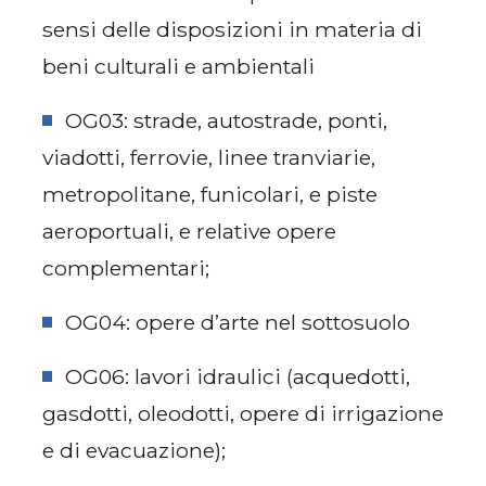
sensi delle disposizioni in materia di
beni culturali e ambientali
OG03: strade, autostrade, ponti,
viadotti, ferrovie, linee tranviarie,
metropolitane, funicolari, e piste
aeroportuali, e relative opere
complementari;
OG04: opere d’arte nel sottosuolo
OG06: lavori idraulici (acquedotti,
gasdotti, oleodotti, opere di irrigazione
e di evacuazione);