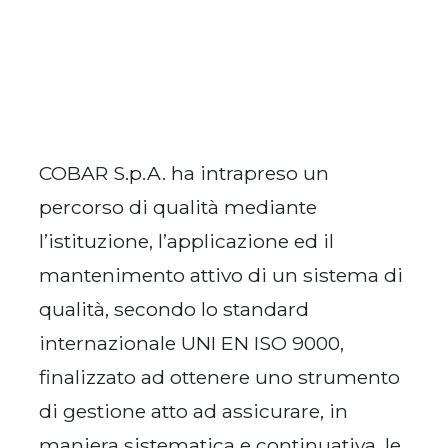
COBAR S.p.A. ha intrapreso un
percorso di qualità mediante
l’istituzione, l’applicazione ed il
mantenimento attivo di un sistema di
qualità, secondo lo standard
internazionale UNI EN ISO 9000,
finalizzato ad ottenere uno strumento
di gestione atto ad assicurare, in
maniera sistematica e continuativa, le