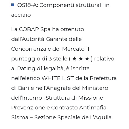
OS18-A: Componenti strutturali in
acciaio
La COBAR Spa ha ottenuto
dall’Autorità Garante delle
Concorrenza e del Mercato il
punteggio di 3 stelle ( ★ ★ ★ ) relativo
al Rating di legalità, è iscritta
nell’elenco WHITE LIST della Prefettura
di Bari e nell’Anagrafe del Ministero
dell’Interno -Struttura di Missione
Prevenzione e Contrasto Antimafia
Sisma – Sezione Speciale de L’Aquila.