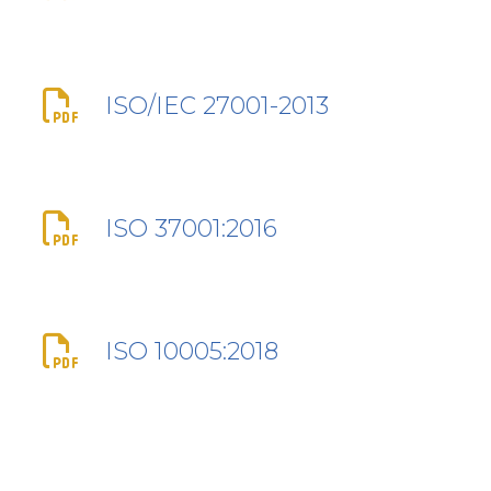
ISO/IEC 27001-2013
ISO 37001:2016
ISO 10005:2018