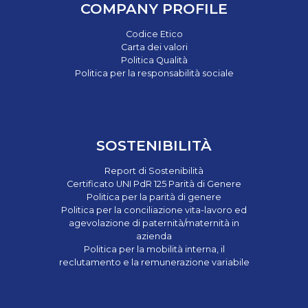
COMPANY PROFILE
Codice Etico
Carta dei valori
Politica Qualità
Politica per la responsabilità sociale
SOSTENIBILITÀ
Report di Sostenibilità
Certificato UNI PdR 125 Parità di Genere
Politica per la parità di genere
Politica per la conciliazione vita-lavoro ed
agevolazione di paternità/maternità in
azienda
Politica per la mobilità interna, il
reclutamento e la remunerazione variabile