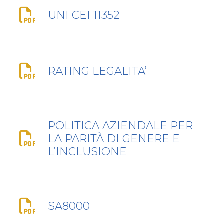
UNI CEI 11352
RATING LEGALITA’
POLITICA AZIENDALE PER
LA PARITÀ DI GENERE E
L’INCLUSIONE
SA8000