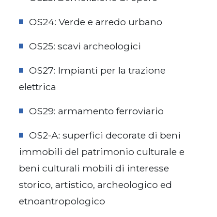
OS24: Verde e arredo urbano
OS25: scavi archeologici
OS27: Impianti per la trazione
elettrica
OS29: armamento ferroviario
OS2-A: superfici decorate di beni
immobili del patrimonio culturale e
beni culturali mobili di interesse
storico, artistico, archeologico ed
etnoantropologico