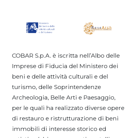
COBAR S.p.A. è iscritta nell’Albo delle
Imprese di Fiducia del Ministero dei
beni e delle attività culturali e del
turismo, delle Soprintendenze
Archeologia, Belle Arti e Paesaggio,
per le quali ha realizzato diverse opere
di restauro e ristrutturazione di beni
immobili di interesse storico ed