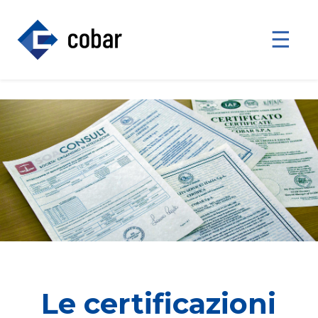
☰
Le certificazioni