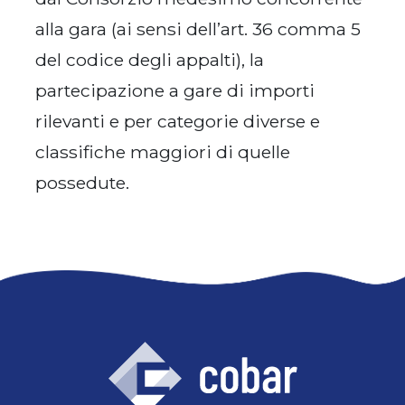
alla gara (ai sensi dell’art. 36 comma 5
del codice degli appalti), la
partecipazione a gare di importi
rilevanti e per categorie diverse e
classifiche maggiori di quelle
possedute.