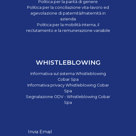
Politica per la parità di genere
Politica per la conciliazione vita-lavoro ed
agevolazione di paternità/maternità in
azienda
Politica per la mobilità interna, il
reclutamento e la remunerazione variabile
WHISTLEBLOWING
Informativa sul sistema Whistleblowing
Cobar Spa
Informativa privacy Whistleblowing Cobar
Spa
Segnalazione ODV - Whistleblowing Cobar
Spa
Invia Email