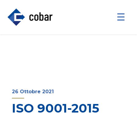
☰
26 Ottobre 2021
ISO 9001-2015