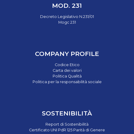
MOD. 231
Decreto Legislativo N.231/01
Mogc 231
COMPANY PROFILE
Codice Etico
Carta dei valori
Politica Qualità
Politica per la responsabilità sociale
SOSTENIBILITÀ
Report di Sostenibilità
Certificato UNI PdR 125 Parità di Genere