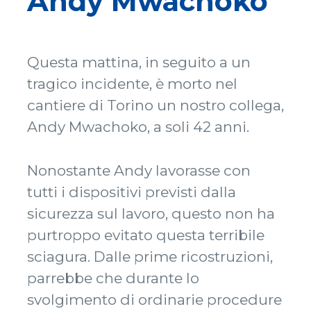
Andy Mwachoko“
Questa mattina, in seguito a un
tragico incidente, è morto nel
cantiere di Torino un nostro collega,
Andy Mwachoko, a soli 42 anni.
Nonostante Andy lavorasse con
tutti i dispositivi previsti dalla
sicurezza sul lavoro, questo non ha
purtroppo evitato questa terribile
sciagura. Dalle prime ricostruzioni,
parrebbe che durante lo
svolgimento di ordinarie procedure