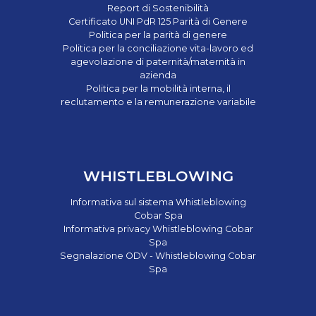
Report di Sostenibilità
Certificato UNI PdR 125 Parità di Genere
Politica per la parità di genere
Politica per la conciliazione vita-lavoro ed
agevolazione di paternità/maternità in
azienda
Politica per la mobilità interna, il
reclutamento e la remunerazione variabile
WHISTLEBLOWING
Informativa sul sistema Whistleblowing
Cobar Spa
Informativa privacy Whistleblowing Cobar
Spa
Segnalazione ODV - Whistleblowing Cobar
Spa