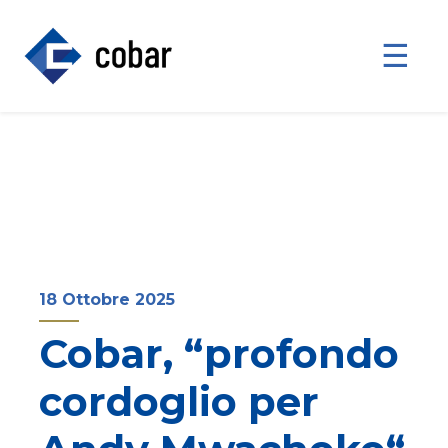
☰
18 Ottobre 2025
Cobar, “profondo
cordoglio per