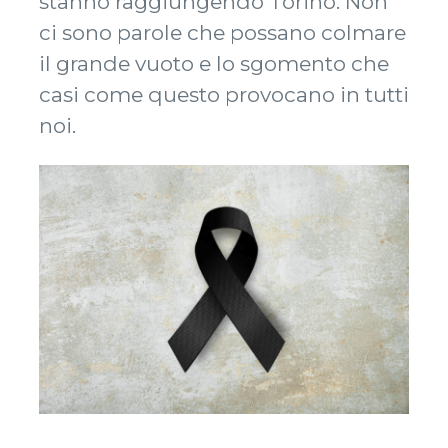
stanno raggiungendo Torino. Non
ci sono parole che possano colmare
il grande vuoto e lo sgomento che
casi come questo provocano in tutti
noi.