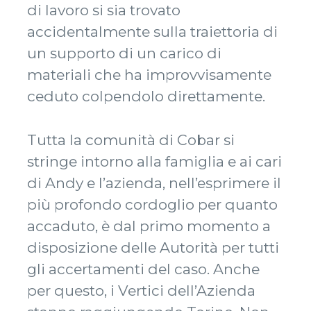
di lavoro si sia trovato
accidentalmente sulla traiettoria di
un supporto di un carico di
materiali che ha improvvisamente
ceduto colpendolo direttamente.
Tutta la comunità di Cobar si
stringe intorno alla famiglia e ai cari
di Andy e l’azienda, nell’esprimere il
più profondo cordoglio per quanto
accaduto, è dal primo momento a
disposizione delle Autorità per tutti
gli accertamenti del caso. Anche
per questo, i Vertici dell’Azienda