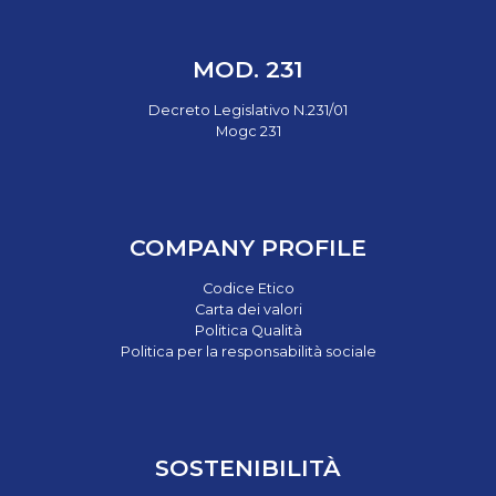
MOD. 231
Decreto Legislativo N.231/01
Mogc 231
COMPANY PROFILE
Codice Etico
Carta dei valori
Politica Qualità
Politica per la responsabilità sociale
SOSTENIBILITÀ