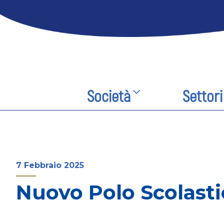
Società
Settori
7 Febbraio 2025
Nuovo Polo Scolastic