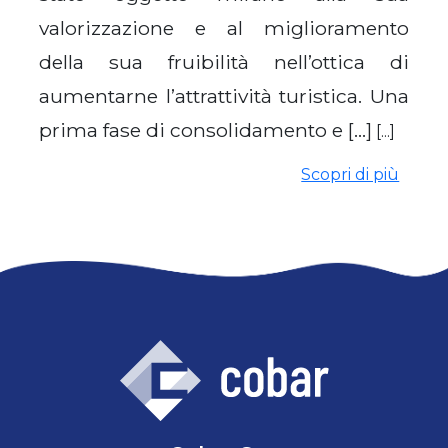
valorizzazione e al miglioramento
della sua fruibilità nell’ottica di
aumentarne l’attrattività turistica. Una
prima fase di consolidamento e […]
[...]
Scopri di più