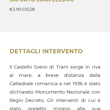
€3.191.035,58
DETTAGLI INTERVENTO
Il Castello Svevo di Trani sorge in riva
al mare, a breve distanza dalla
Cattedrale romanica e nel 1936 è stato
dichiarato Monumento Nazionale con
Regio Decreto. Gli interventi di cui è
stato oggetto mirano alla sua