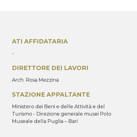
ATI AFFIDATARIA
-
DIRETTORE DEI LAVORI
Arch. Rosa Mezzina
STAZIONE APPALTANTE
Ministero dei Beni e delle Attività e del
Turismo - Direzione generale musei Polo
Museale della Puglia – Bari