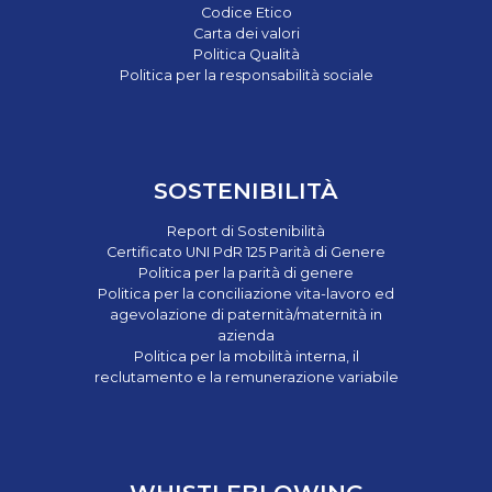
Codice Etico
Carta dei valori
Politica Qualità
Politica per la responsabilità sociale
SOSTENIBILITÀ
Report di Sostenibilità
Certificato UNI PdR 125 Parità di Genere
Politica per la parità di genere
Politica per la conciliazione vita-lavoro ed
agevolazione di paternità/maternità in
azienda
Politica per la mobilità interna, il
reclutamento e la remunerazione variabile