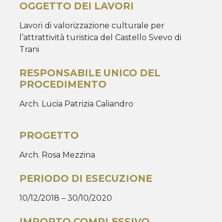
OGGETTO DEI LAVORI
Lavori di valorizzazione culturale per
l’attrattività turistica del Castello Svevo di
Trani
RESPONSABILE UNICO DEL
PROCEDIMENTO
Arch. Lucia Patrizia Caliandro
PROGETTO
Arch. Rosa Mezzina
PERIODO DI ESECUZIONE
10/12/2018 – 30/10/2020
IMPORTO COMPLESSIVO