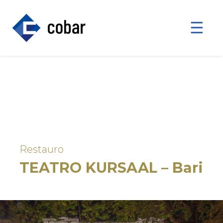
☰
Restauro
TEATRO KURSAAL – Bari