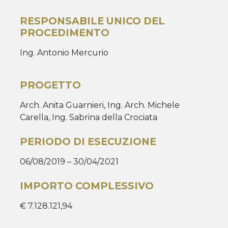
RESPONSABILE UNICO DEL
PROCEDIMENTO
Ing. Antonio Mercurio
PROGETTO
Arch. Anita Guarnieri, Ing. Arch. Michele
Carella, Ing. Sabrina della Crociata
PERIODO DI ESECUZIONE
06/08/2019 – 30/04/2021
IMPORTO COMPLESSIVO
€ 7.128.121,94