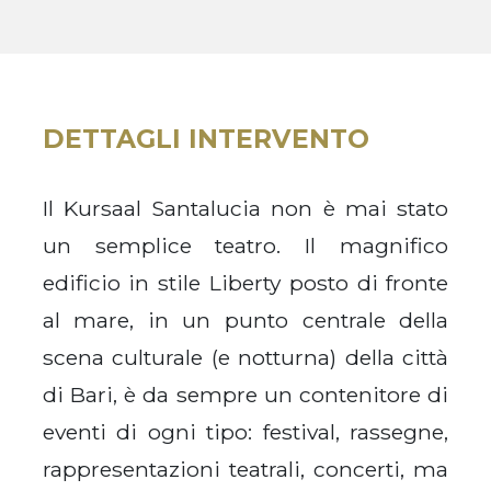
DETTAGLI INTERVENTO
Il Kursaal Santalucia non è mai stato
un semplice teatro. Il magnifico
edificio in stile Liberty posto di fronte
al mare, in un punto centrale della
scena culturale (e notturna) della città
di Bari, è da sempre un contenitore di
eventi di ogni tipo: festival, rassegne,
rappresentazioni teatrali, concerti, ma