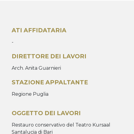
ATI AFFIDATARIA
-
DIRETTORE DEI LAVORI
Arch. Anita Guarnieri
STAZIONE APPALTANTE
Regione Puglia
OGGETTO DEI LAVORI
Restauro conservativo del Teatro Kursaal
Santalucia di Bari