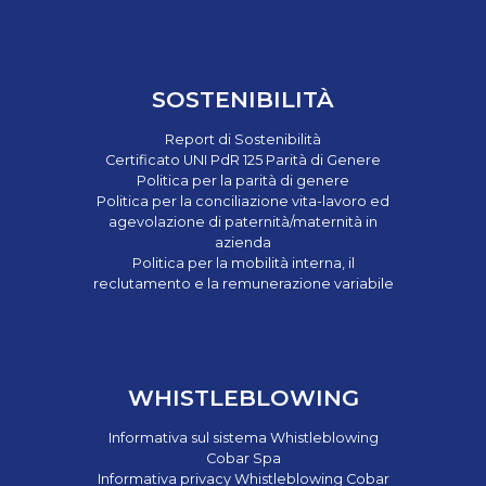
SOSTENIBILITÀ
Report di Sostenibilità
Certificato UNI PdR 125 Parità di Genere
Politica per la parità di genere
Politica per la conciliazione vita-lavoro ed
agevolazione di paternità/maternità in
azienda
Politica per la mobilità interna, il
reclutamento e la remunerazione variabile
WHISTLEBLOWING
Informativa sul sistema Whistleblowing
Cobar Spa
Informativa privacy Whistleblowing Cobar