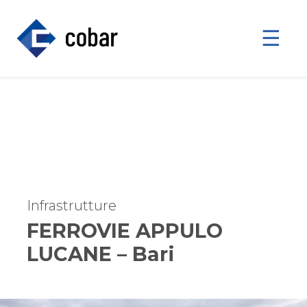
☰
Infrastrutture
FERROVIE APPULO
LUCANE – Bari