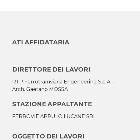
ATI AFFIDATARIA
-
DIRETTORE DEI LAVORI
RTP Ferrotramviaria Engeneering S.p.A. –
Arch. Gaetano MOSSA
STAZIONE APPALTANTE
FERROVIE APPULO LUCANE SRL
OGGETTO DEI LAVORI