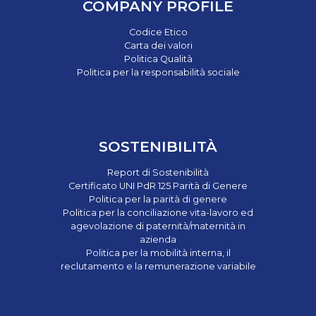
COMPANY PROFILE
Codice Etico
Carta dei valori
Politica Qualità
Politica per la responsabilità sociale
SOSTENIBILITÀ
Report di Sostenibilità
Certificato UNI PdR 125 Parità di Genere
Politica per la parità di genere
Politica per la conciliazione vita-lavoro ed
agevolazione di paternità/maternità in
azienda
Politica per la mobilità interna, il
reclutamento e la remunerazione variabile