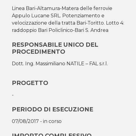
Linea Bari-Altamura-Matera delle ferrovie
Appulo Lucane SRL. Potenziamento e
velocizzazione della tratta Bari-Toritto. Lotto 4:
raddoppio Bari Policlinico-Bari S. Andrea
RESPONSABILE UNICO DEL
PROCEDIMENTO
Dott. Ing. Massimiliano NATILE – FAL s.r.l.
PROGETTO
-
PERIODO DI ESECUZIONE
07/08/2017 - in corso
IMPORTO COMPLESSIVO