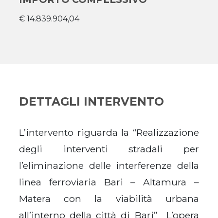
€ 14.839.904,04
DETTAGLI INTERVENTO
L’intervento riguarda la “Realizzazione
degli interventi stradali per
l’eliminazione delle interferenze della
linea ferroviaria Bari – Altamura –
Matera con la viabilità urbana
all’interno della città di Bari” L’opera