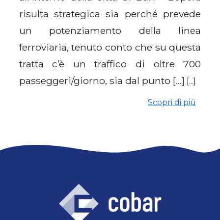
risulta strategica sia perché prevede
un potenziamento della linea
ferroviaria, tenuto conto che su questa
tratta c’è un traffico di oltre 700
passeggeri/giorno, sia dal punto […]
[...]
Scopri di più