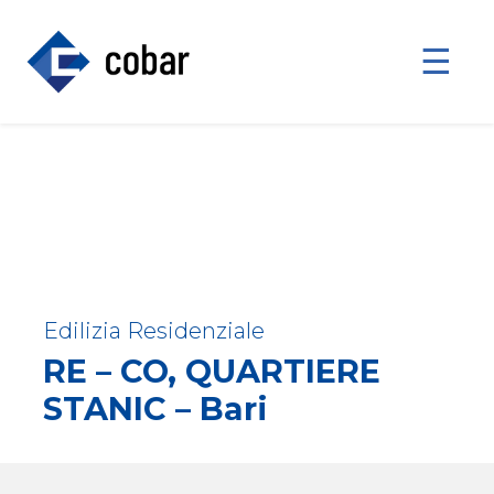
☰
Edilizia Residenziale
RE – CO, QUARTIERE
STANIC – Bari