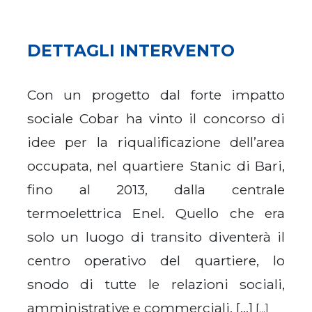
DETTAGLI INTERVENTO
Con un progetto dal forte impatto
sociale Cobar ha vinto il concorso di
idee per la riqualificazione dell’area
occupata, nel quartiere Stanic di Bari,
fino al 2013, dalla centrale
termoelettrica Enel. Quello che era
solo un luogo di transito diventerà il
centro operativo del quartiere, lo
snodo di tutte le relazioni sociali,
amministrative e commerciali. […]
[...]