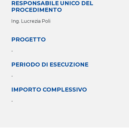
RESPONSABILE UNICO DEL
PROCEDIMENTO
Ing. Lucrezia Poli
PROGETTO
-
PERIODO DI ESECUZIONE
-
IMPORTO COMPLESSIVO
-