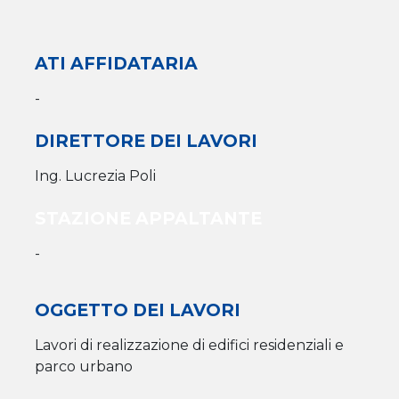
ATI AFFIDATARIA
-
DIRETTORE DEI LAVORI
Ing. Lucrezia Poli
STAZIONE APPALTANTE
-
OGGETTO DEI LAVORI
Lavori di realizzazione di edifici residenziali e
parco urbano