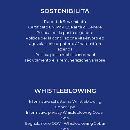
SOSTENIBILITÀ
Report di Sostenibilità
Certificato UNI PdR 125 Parità di Genere
Politica per la parità di genere
Politica per la conciliazione vita-lavoro ed
agevolazione di paternità/maternità in
azienda
Politica per la mobilità interna, il
reclutamento e la remunerazione variabile
WHISTLEBLOWING
Informativa sul sistema Whistleblowing
Cobar Spa
Informativa privacy Whistleblowing Cobar
Spa
Segnalazione ODV - Whistleblowing Cobar
Spa