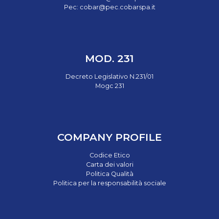
Pec:
cobar@pec.cobarspa.it
MOD. 231
Decreto Legislativo N.231/01
Mogc 231
COMPANY PROFILE
Codice Etico
Carta dei valori
Politica Qualità
Politica per la responsabilità sociale