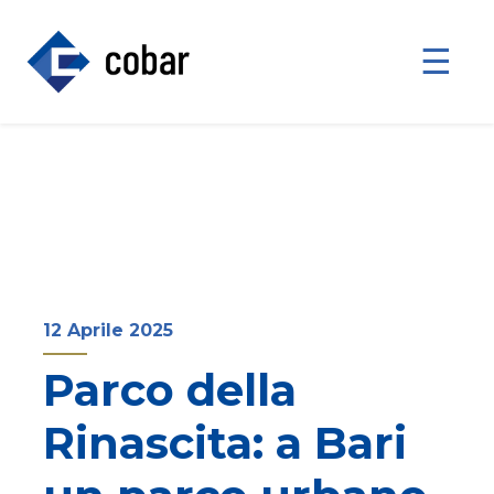
☰
12 Aprile 2025
Parco della
Rinascita: a Bari