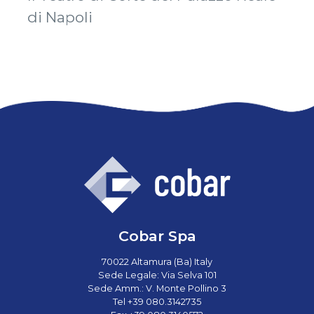
di Napoli
Cobar Spa
70022 Altamura (Ba) Italy
Sede Legale: Via Selva 101
Sede Amm.: V. Monte Pollino 3
Tel +39 080.3142735