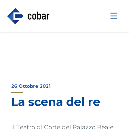
☰
26 Ottobre 2021
La scena del re
Il Teatro di Corte del Palazzo Reale