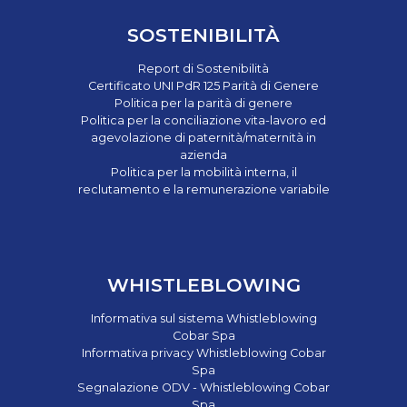
SOSTENIBILITÀ
Report di Sostenibilità
Certificato UNI PdR 125 Parità di Genere
Politica per la parità di genere
Politica per la conciliazione vita-lavoro ed
agevolazione di paternità/maternità in
azienda
Politica per la mobilità interna, il
reclutamento e la remunerazione variabile
WHISTLEBLOWING
Informativa sul sistema Whistleblowing
Cobar Spa
Informativa privacy Whistleblowing Cobar
Spa
Segnalazione ODV - Whistleblowing Cobar
Spa