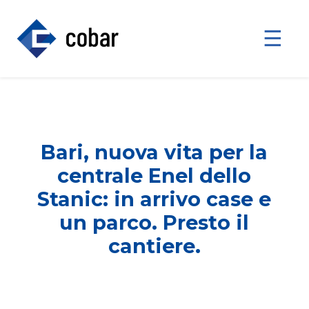
☰
Bari, nuova vita per la
centrale Enel dello
Stanic: in arrivo case e
un parco. Presto il
cantiere.