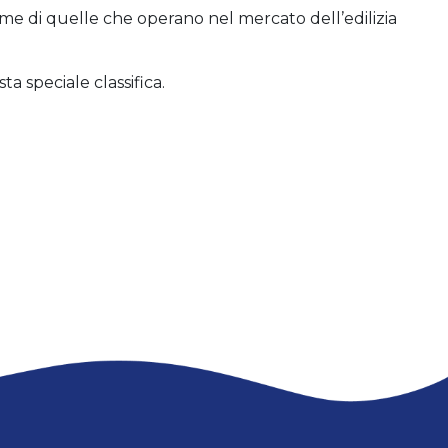
me di quelle che operano nel mercato dell’edilizia
a speciale classifica.