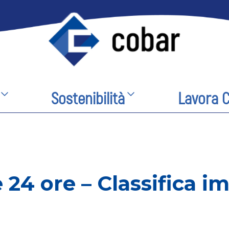
Sostenibilità
Lavora 
e 24 ore – Classifica 