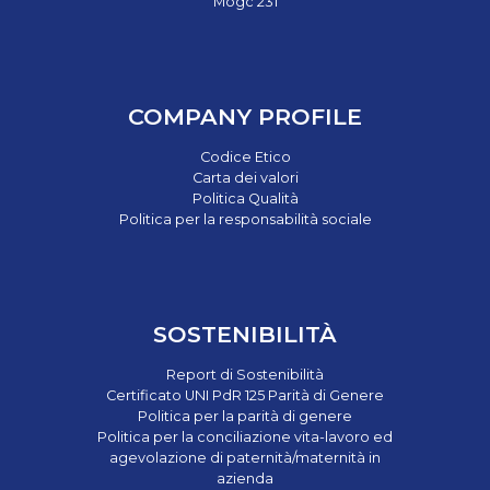
Mogc 231
COMPANY PROFILE
Codice Etico
Carta dei valori
Politica Qualità
Politica per la responsabilità sociale
SOSTENIBILITÀ
Report di Sostenibilità
Certificato UNI PdR 125 Parità di Genere
Politica per la parità di genere
Politica per la conciliazione vita-lavoro ed
agevolazione di paternità/maternità in
azienda