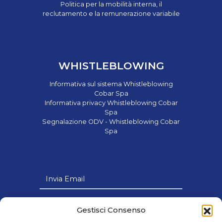
Politica per la mobilità interna, il
reclutamento e la remunerazione variabile
WHISTLEBLOWING
Informativa sul sistema Whistleblowing
Cobar Spa
Informativa privacy Whistleblowing Cobar
Spa
Segnalazione ODV - Whistleblowing Cobar
Spa
Invia Email
Link Utili
Gestisci Consenso