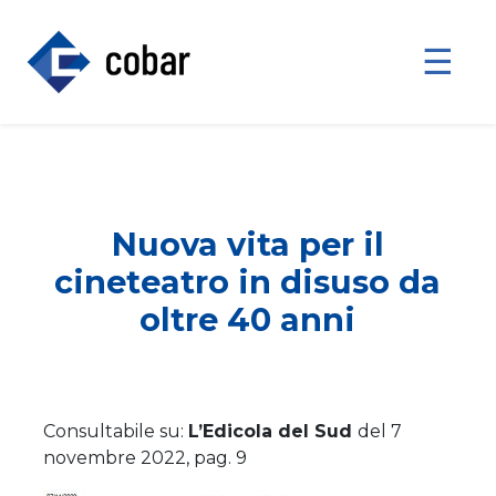
☰
Nuova vita per il
cineteatro in disuso da
oltre 40 anni
Consultabile su:
L’Edicola del Sud
del 7
novembre 2022, pag. 9