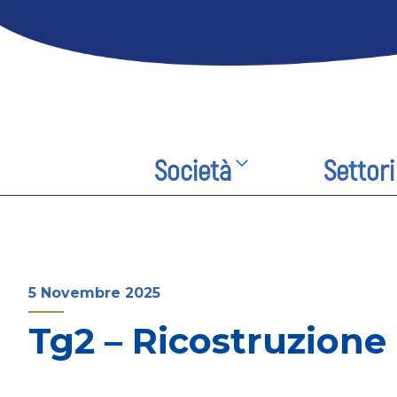
Società
Settori
5 Novembre 2025
Tg2 – Ricostruzione 