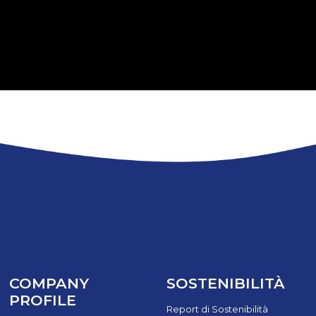
COMPANY
SOSTENIBILITÀ
PROFILE
Report di Sostenibilità