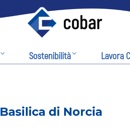
Sostenibilità
Lavora 
Basilica di Norcia