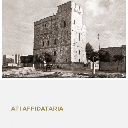
ATI AFFIDATARIA
-