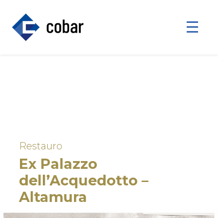
☰
Restauro
Ex Palazzo
dell’Acquedotto –
Altamura