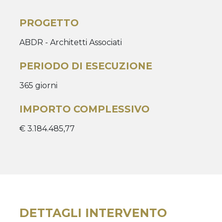
PROGETTO
ABDR - Architetti Associati
PERIODO DI ESECUZIONE
365 giorni
IMPORTO COMPLESSIVO
€ 3.184.485,77
DETTAGLI INTERVENTO