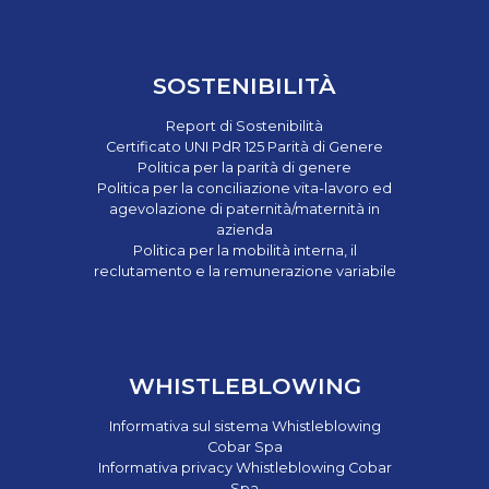
SOSTENIBILITÀ
Report di Sostenibilità
Certificato UNI PdR 125 Parità di Genere
Politica per la parità di genere
Politica per la conciliazione vita-lavoro ed
agevolazione di paternità/maternità in
azienda
Politica per la mobilità interna, il
reclutamento e la remunerazione variabile
WHISTLEBLOWING
Informativa sul sistema Whistleblowing
Cobar Spa
Informativa privacy Whistleblowing Cobar
Spa