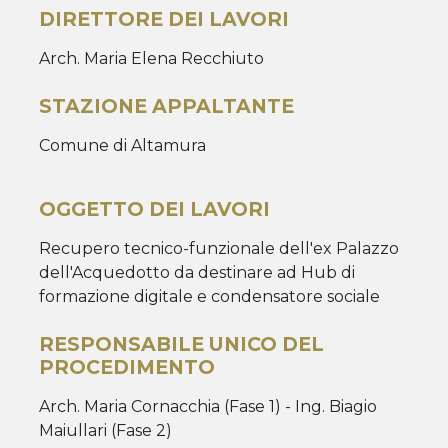
DIRETTORE DEI LAVORI
Arch. Maria Elena Recchiuto
STAZIONE APPALTANTE
Comune di Altamura
OGGETTO DEI LAVORI
Recupero tecnico-funzionale dell'ex Palazzo
dell'Acquedotto da destinare ad Hub di
formazione digitale e condensatore sociale
RESPONSABILE UNICO DEL
PROCEDIMENTO
Arch. Maria Cornacchia (Fase 1) - Ing. Biagio
Maiullari (Fase 2)